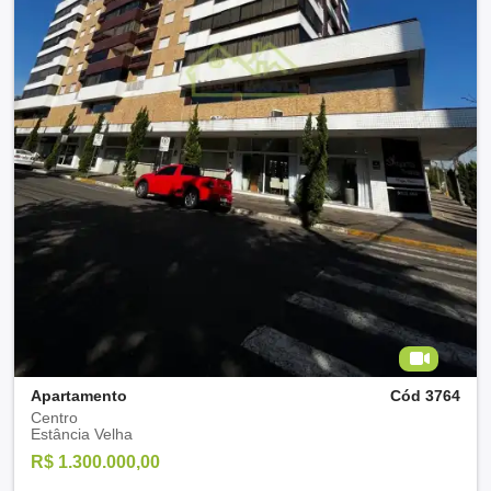
Apartamento
Cód 3764
Centro
Estância Velha
R$ 1.300.000,00