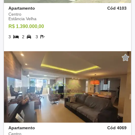
Apartamento
Cód 4103
Centro
Estância Velha
R$ 1.390.000,00
3
2
3
Apartamento
Cód 4069
Centro