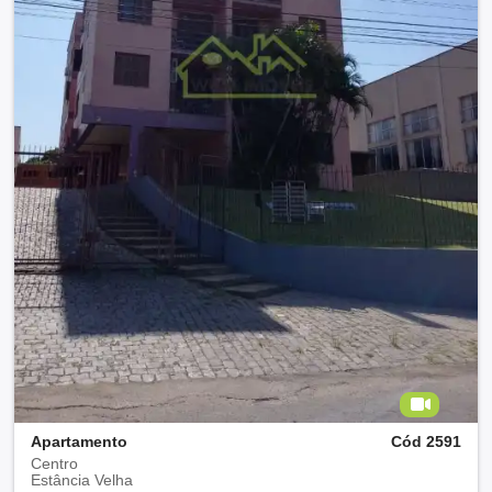
Apartamento
Cód 2591
Centro
Estância Velha