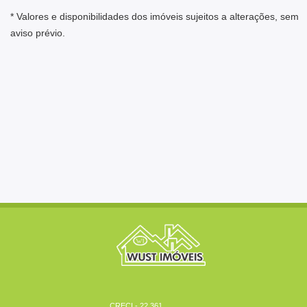
* Valores e disponibilidades dos imóveis sujeitos a alterações, sem
aviso prévio.
CRECI - 22.361