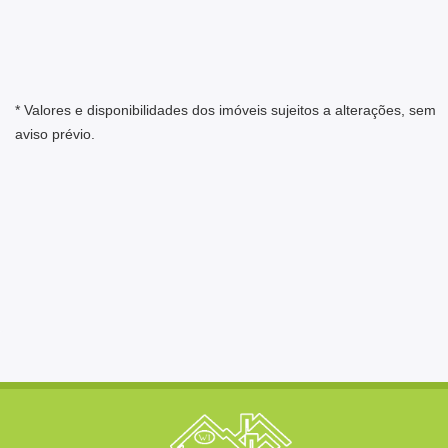
* Valores e disponibilidades dos imóveis sujeitos a alterações, sem
aviso prévio.