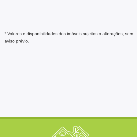
* Valores e disponibilidades dos imóveis sujeitos a alterações, sem
aviso prévio.