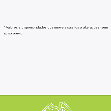
* Valores e disponibilidades dos imóveis sujeitos a alterações, sem
aviso prévio.