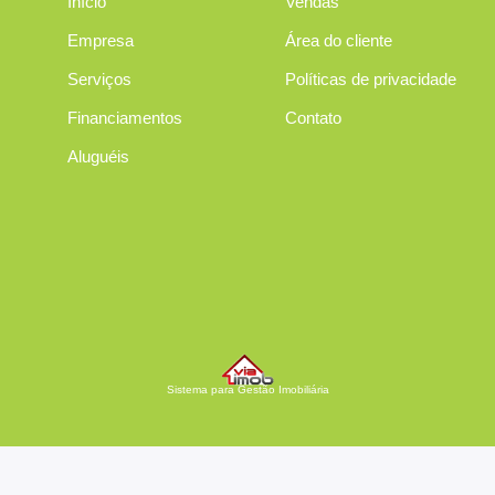
Início
Vendas
Empresa
Área do cliente
Serviços
Políticas de privacidade
Financiamentos
Contato
Aluguéis
Sistema para Gestão Imobiliária