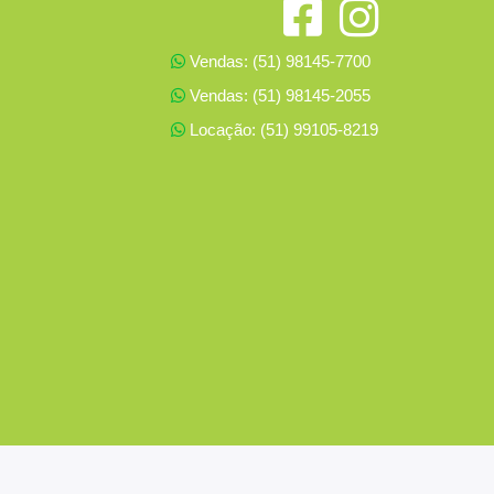
Vendas: (51) 98145-7700
Vendas: (51) 98145-2055
Locação: (51) 99105-8219