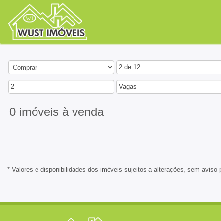
2 de 12
2
Vagas
0 imóveis
à venda
* Valores e disponibilidades dos imóveis sujeitos a alterações, sem aviso 