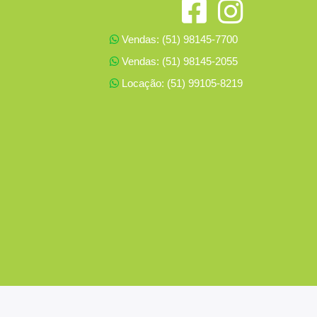
Vendas: (51) 98145-7700
Vendas: (51) 98145-2055
Locação: (51) 99105-8219