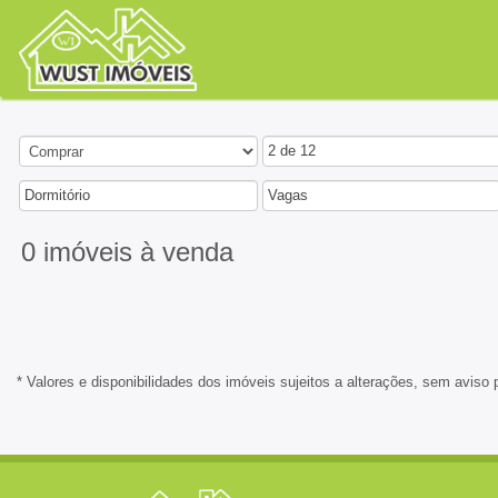
2 de 12
Dormitório
Vagas
0 imóveis
à venda
* Valores e disponibilidades dos imóveis sujeitos a alterações, sem aviso 