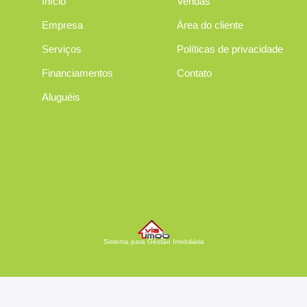
Início
Vendas
Empresa
Área do cliente
Serviços
Políticas de privacidade
Financiamentos
Contato
Aluguéis
Sistema para Gestão Imobiliária