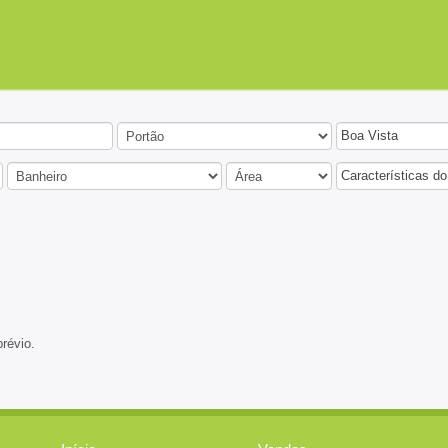
Boa Vista
Características do
prévio.