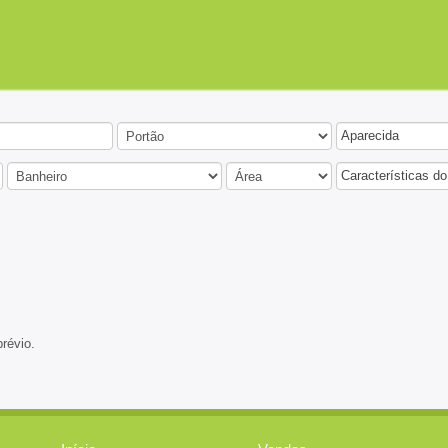
Aparecida
Características do
prévio.