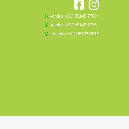
Vendas: (51) 98145-7700
Vendas: (51) 98145-2055
Locação: (51) 99105-8219