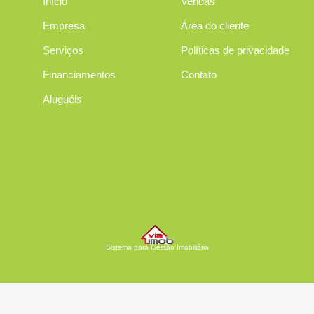
Início
Vendas
Empresa
Área do cliente
Serviços
Políticas de privacidade
Financiamentos
Contato
Aluguéis
Sistema para Gestão Imobiliária