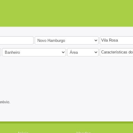
Vila Rosa
Características do
prévio.