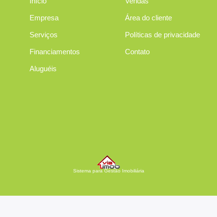
Início
Vendas
Empresa
Área do cliente
Serviços
Políticas de privacidade
Financiamentos
Contato
Aluguéis
Sistema para Gestão Imobiliária