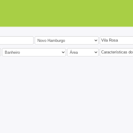
Vila Rosa
Características do