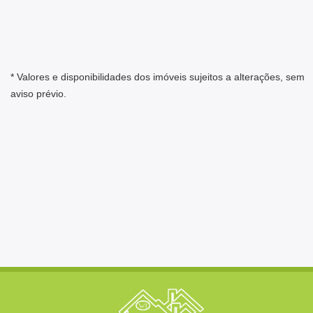
* Valores e disponibilidades dos imóveis sujeitos a alterações, sem
aviso prévio.