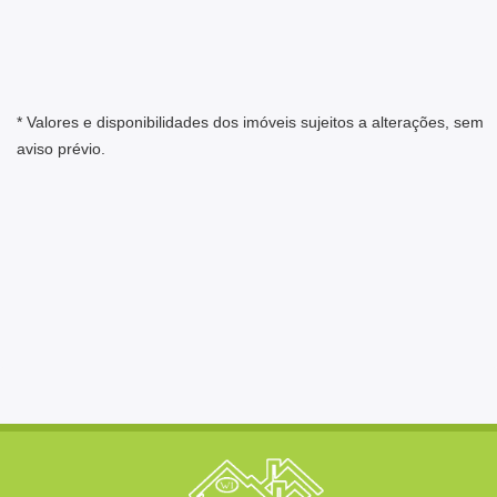
* Valores e disponibilidades dos imóveis sujeitos a alterações, sem
aviso prévio.