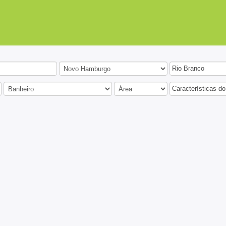
Rio Branco
Características do