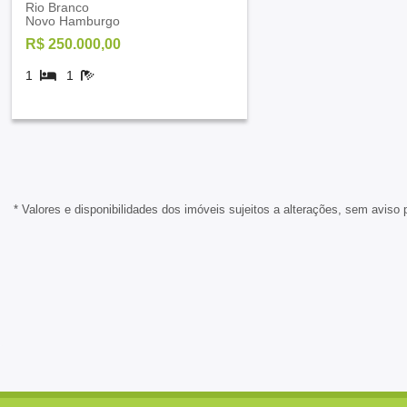
Rio Branco
Novo Hamburgo
R$ 250.000,00
1
1
* Valores e disponibilidades dos imóveis sujeitos a alterações, sem aviso 