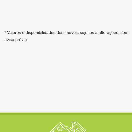
* Valores e disponibilidades dos imóveis sujeitos a alterações, sem
aviso prévio.