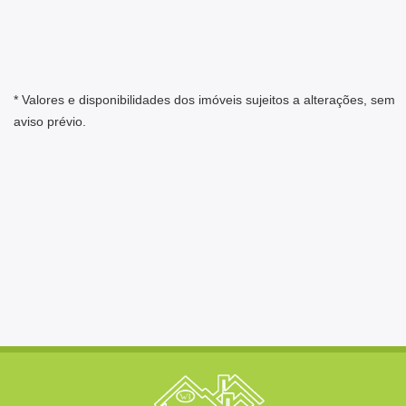
* Valores e disponibilidades dos imóveis sujeitos a alterações, sem
aviso prévio.