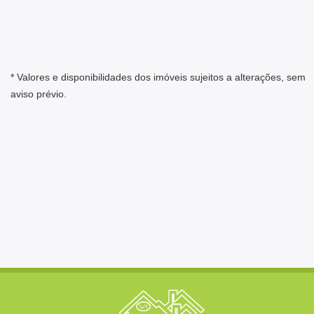
* Valores e disponibilidades dos imóveis sujeitos a alterações, sem
aviso prévio.