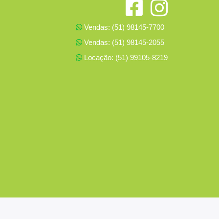
Vendas: (51) 98145-7700
Vendas: (51) 98145-2055
Locação: (51) 99105-8219