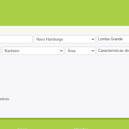
Lomba Grande
Características do
prévio.