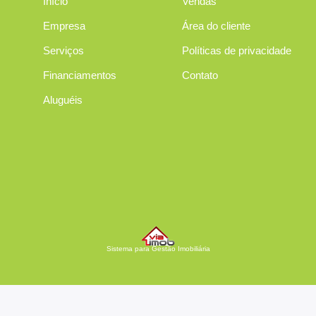
Início
Vendas
Empresa
Área do cliente
Serviços
Políticas de privacidade
Financiamentos
Contato
Aluguéis
Sistema para Gestão Imobiliária