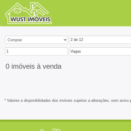
2 de 12
1
Vagas
0 imóveis
à venda
* Valores e disponibilidades dos imóveis sujeitos a alterações, sem aviso 