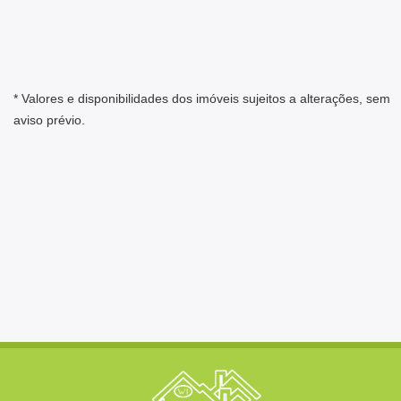
* Valores e disponibilidades dos imóveis sujeitos a alterações, sem
aviso prévio.