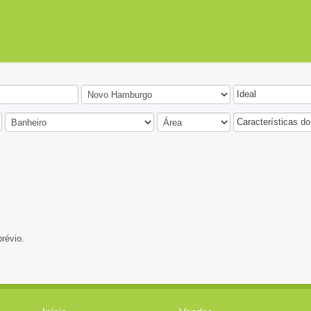
Ideal
Características do
prévio.