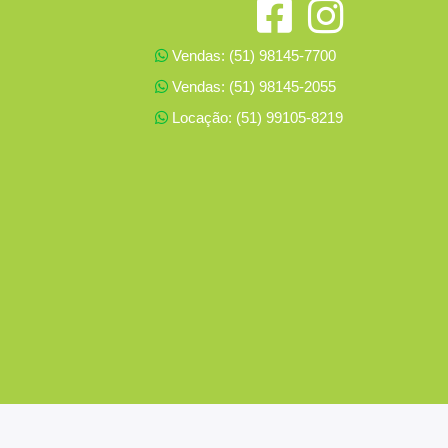
Vendas: (51) 98145-7700
Vendas: (51) 98145-2055
Locação: (51) 99105-8219