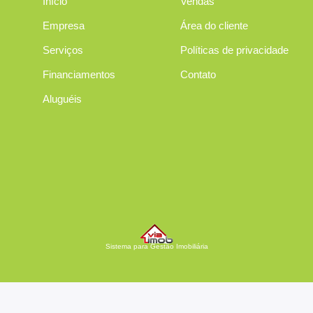
Início
Vendas
Empresa
Área do cliente
Serviços
Políticas de privacidade
Financiamentos
Contato
Aluguéis
Sistema para Gestão Imobiliária