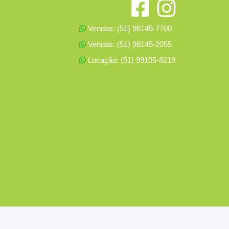
Vendas: (51) 98145-7700
Vendas: (51) 98145-2055
Locação: (51) 99105-8219