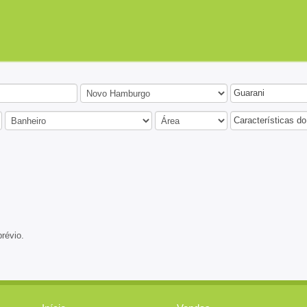
Guarani
Características do
prévio.