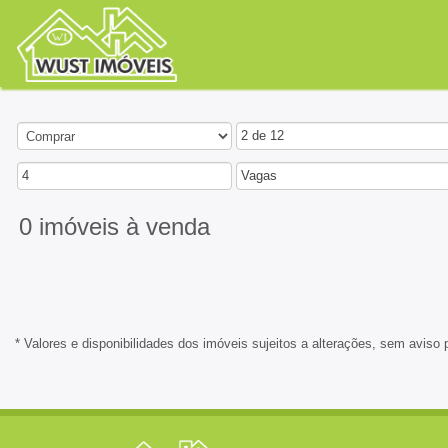
2 de 12
4
Vagas
0 imóveis
à venda
* Valores e disponibilidades dos imóveis sujeitos a alterações, sem aviso 