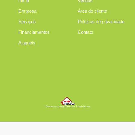
Início
Vendas
Empresa
Área do cliente
Serviços
Políticas de privacidade
Financiamentos
Contato
Aluguéis
Sistema para Gestão Imobiliária