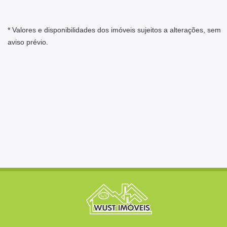
* Valores e disponibilidades dos imóveis sujeitos a alterações, sem
aviso prévio.