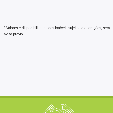
* Valores e disponibilidades dos imóveis sujeitos a alterações, sem
aviso prévio.