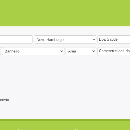
Boa Saúde
Características do
prévio.