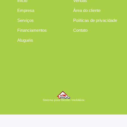
Início
Vendas
Empresa
Área do cliente
Serviços
Políticas de privacidade
Financiamentos
Contato
Aluguéis
Sistema para Gestão Imobiliária