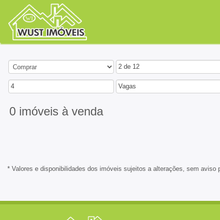
2 de 12
4
Vagas
0 imóveis
à venda
* Valores e disponibilidades dos imóveis sujeitos a alterações, sem aviso 