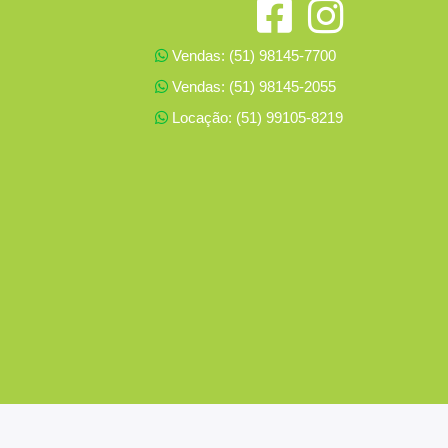
Vendas: (51) 98145-7700
Vendas: (51) 98145-2055
Locação: (51) 99105-8219