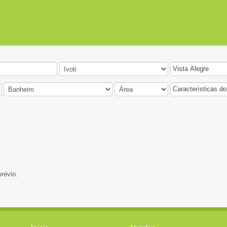
Vista Alegre
Características do
prévio.