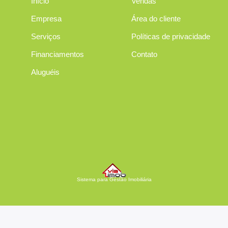
Início
Vendas
Empresa
Área do cliente
Serviços
Políticas de privacidade
Financiamentos
Contato
Aluguéis
Sistema para Gestão Imobiliária