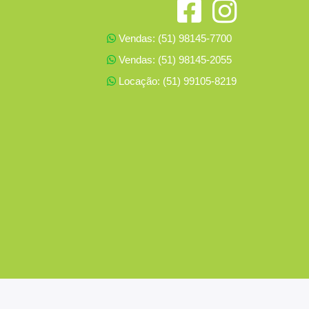
Vendas: (51) 98145-7700
Vendas: (51) 98145-2055
Locação: (51) 99105-8219