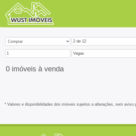
2 de 12
1
Vagas
0 imóveis
à venda
* Valores e disponibilidades dos imóveis sujeitos a alterações, sem aviso 