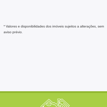
* Valores e disponibilidades dos imóveis sujeitos a alterações, sem
aviso prévio.