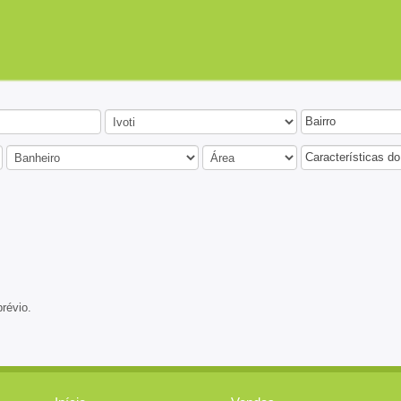
Bairro
Características do
prévio.