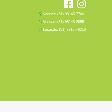
Vendas: (51) 98145-7700
Vendas: (51) 98145-2055
Locação: (51) 99105-8219