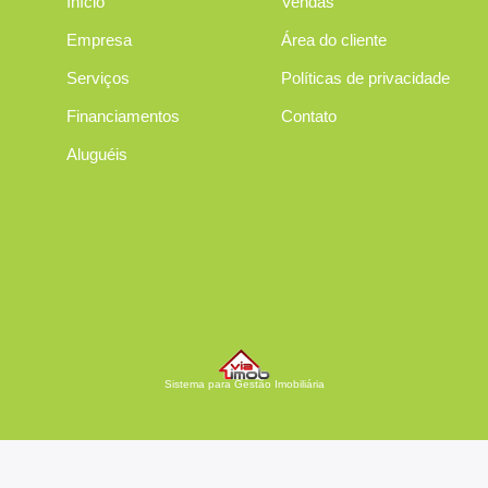
Início
Vendas
Empresa
Área do cliente
Serviços
Políticas de privacidade
Financiamentos
Contato
Aluguéis
Sistema para Gestão Imobiliária