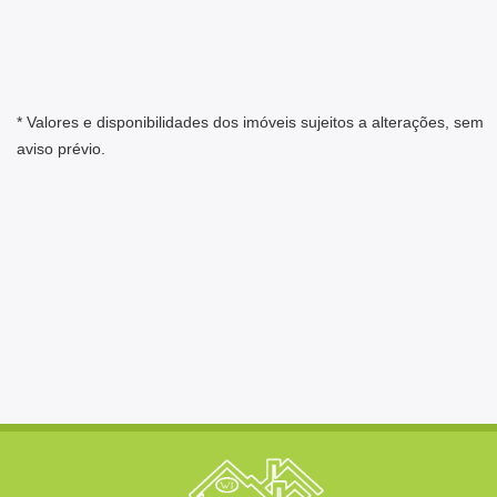
* Valores e disponibilidades dos imóveis sujeitos a alterações, sem
aviso prévio.