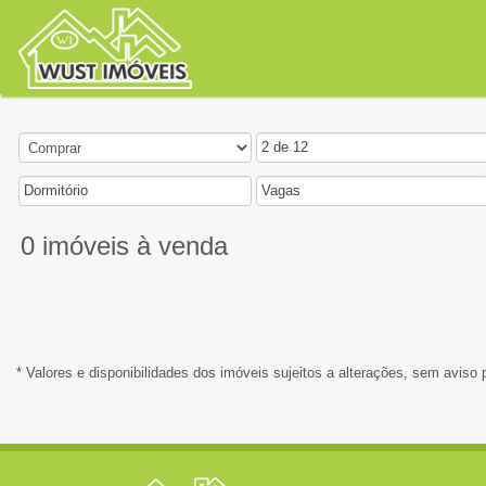
2 de 12
Dormitório
Vagas
0 imóveis
à venda
* Valores e disponibilidades dos imóveis sujeitos a alterações, sem aviso 