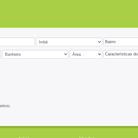
Bairro
Características do
prévio.