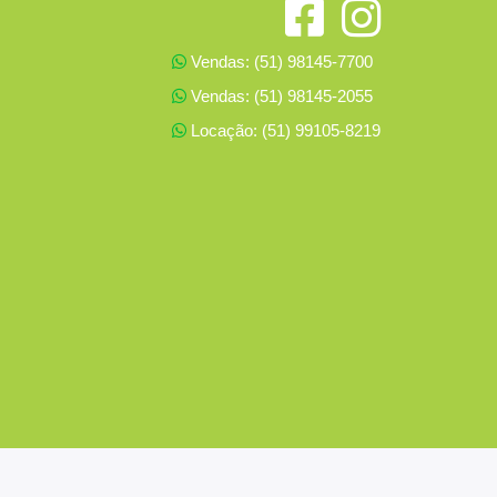
Vendas: (51) 98145-7700
Vendas: (51) 98145-2055
Locação: (51) 99105-8219