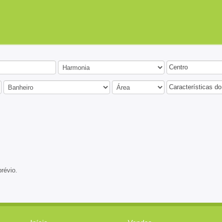
Centro
Características do
prévio.