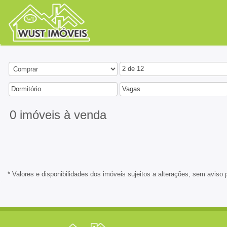
2 de 12
Dormitório
Vagas
0 imóveis
à venda
* Valores e disponibilidades dos imóveis sujeitos a alterações, sem aviso 