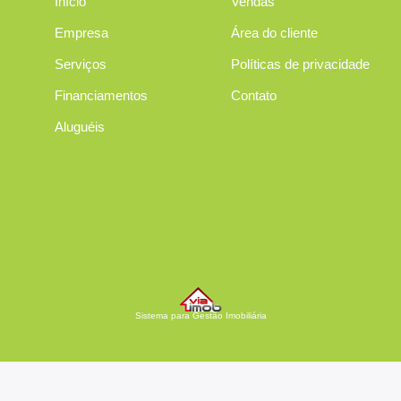
Início
Vendas
Empresa
Área do cliente
Serviços
Políticas de privacidade
Financiamentos
Contato
Aluguéis
Sistema para Gestão Imobiliária