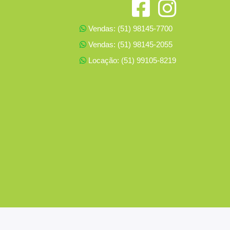
Vendas: (51) 98145-7700
Vendas: (51) 98145-2055
Locação: (51) 99105-8219