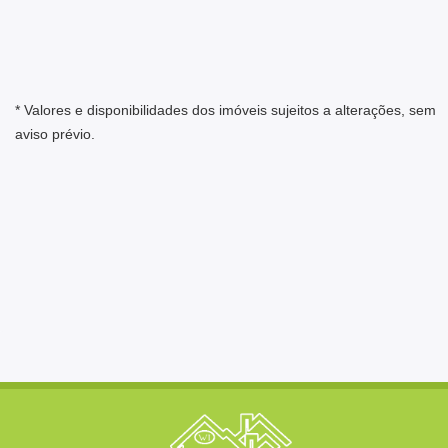
* Valores e disponibilidades dos imóveis sujeitos a alterações, sem
aviso prévio.