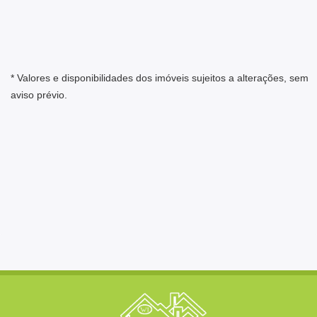
* Valores e disponibilidades dos imóveis sujeitos a alterações, sem
aviso prévio.