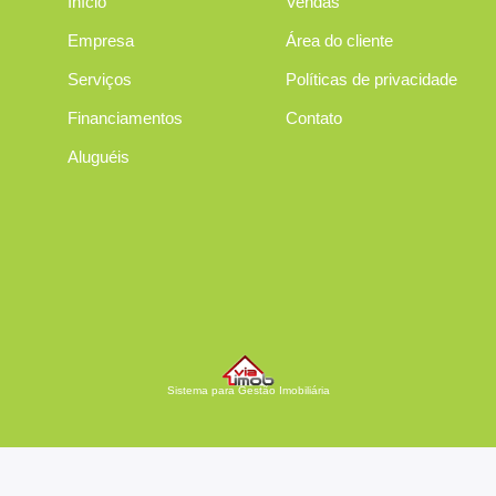
Início
Vendas
Empresa
Área do cliente
Serviços
Políticas de privacidade
Financiamentos
Contato
Aluguéis
Sistema para Gestão Imobiliária