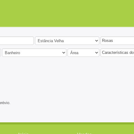
Rosas
Características do
prévio.