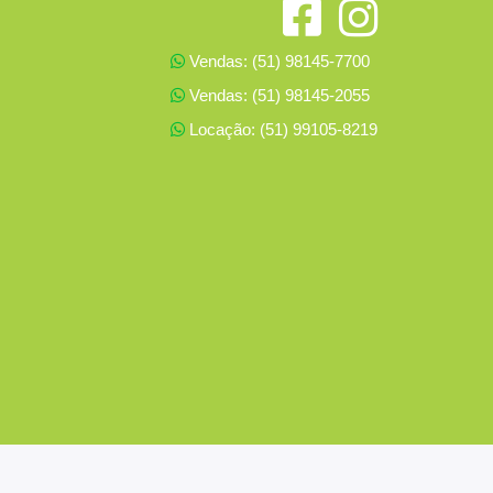
Vendas: (51) 98145-7700
Vendas: (51) 98145-2055
Locação: (51) 99105-8219