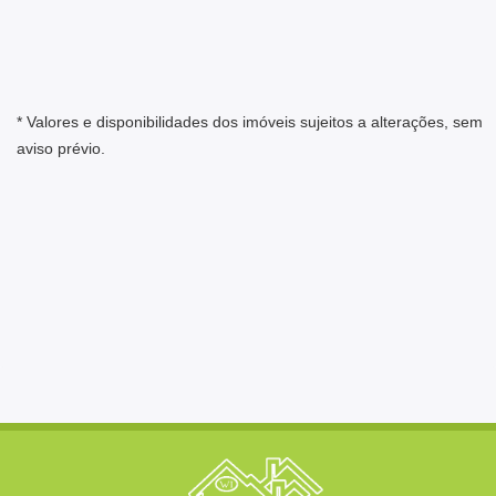
* Valores e disponibilidades dos imóveis sujeitos a alterações, sem
aviso prévio.