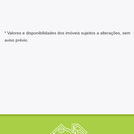
* Valores e disponibilidades dos imóveis sujeitos a alterações, sem
aviso prévio.