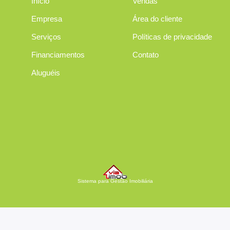
Início
Vendas
Empresa
Área do cliente
Serviços
Políticas de privacidade
Financiamentos
Contato
Aluguéis
Sistema para Gestão Imobiliária