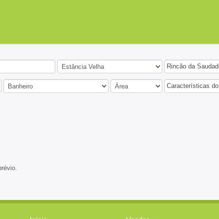
Rincão da Saudad
Características do
prévio.