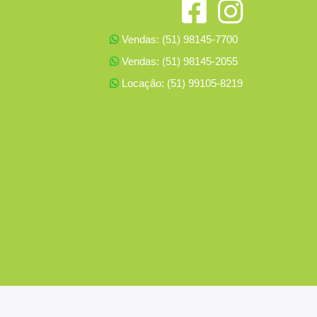
Vendas: (51) 98145-7700
Vendas: (51) 98145-2055
Locação: (51) 99105-8219