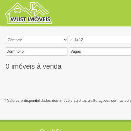
2 de 12
Dormitório
Vagas
0 imóveis
à venda
* Valores e disponibilidades dos imóveis sujeitos a alterações, sem aviso 