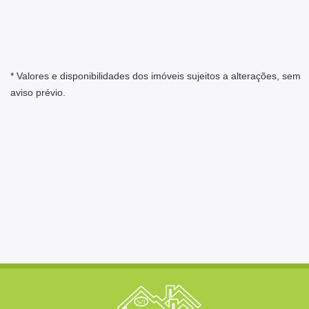
* Valores e disponibilidades dos imóveis sujeitos a alterações, sem
aviso prévio.