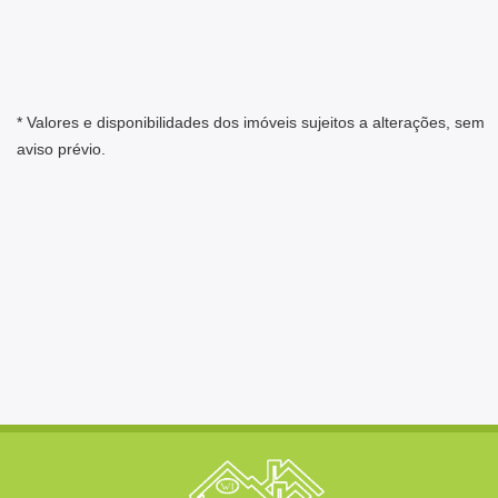
* Valores e disponibilidades dos imóveis sujeitos a alterações, sem
aviso prévio.