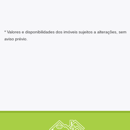
* Valores e disponibilidades dos imóveis sujeitos a alterações, sem
aviso prévio.