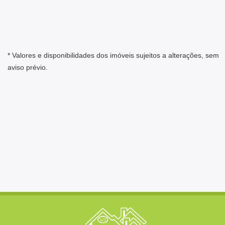
* Valores e disponibilidades dos imóveis sujeitos a alterações, sem
aviso prévio.