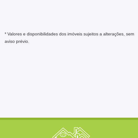
* Valores e disponibilidades dos imóveis sujeitos a alterações, sem
aviso prévio.