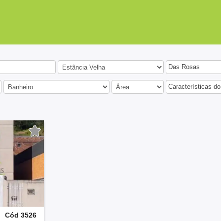
Das Rosas
Características do
Cód 3526