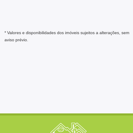
* Valores e disponibilidades dos imóveis sujeitos a alterações, sem
aviso prévio.