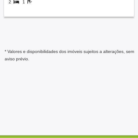
2
1
* Valores e disponibilidades dos imóveis sujeitos a alterações, sem
aviso prévio.