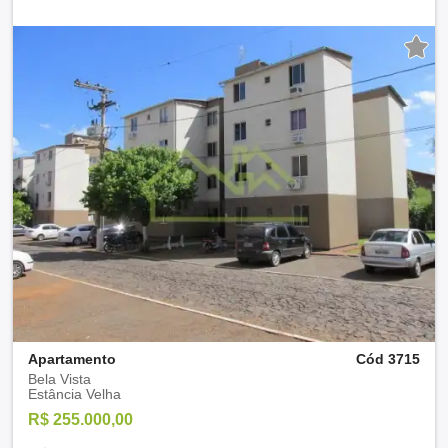
Apartamento
Cód 3715
Bela Vista
Estância Velha
R$ 255.000,00