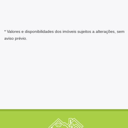
* Valores e disponibilidades dos imóveis sujeitos a alterações, sem
aviso prévio.