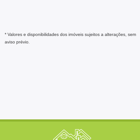
* Valores e disponibilidades dos imóveis sujeitos a alterações, sem
aviso prévio.