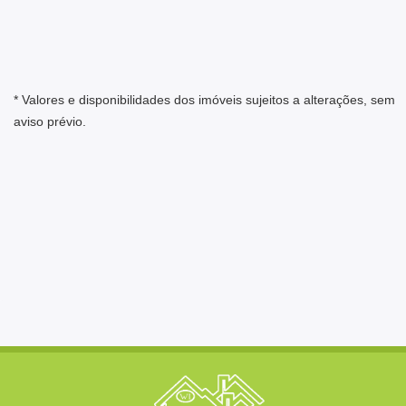
* Valores e disponibilidades dos imóveis sujeitos a alterações, sem
aviso prévio.