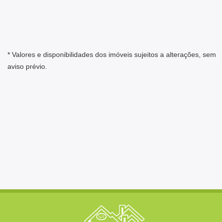
* Valores e disponibilidades dos imóveis sujeitos a alterações, sem
aviso prévio.