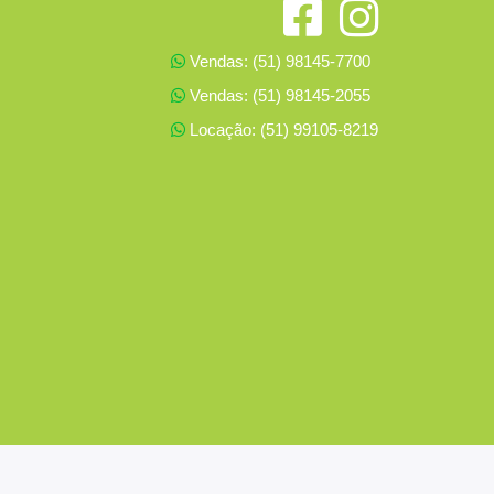
Vendas: (51) 98145-7700
Vendas: (51) 98145-2055
Locação: (51) 99105-8219