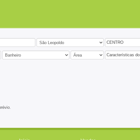
CENTRO
Características do
prévio.