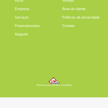
Início
Vendas
Empresa
Área do cliente
Serviços
Políticas de privacidade
Financiamentos
Contato
Aluguéis
Sistema para Gestão Imobiliária