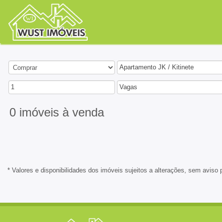
Apartamento JK / Kitinete
1
Vagas
0 imóveis
à venda
* Valores e disponibilidades dos imóveis sujeitos a alterações, sem aviso 