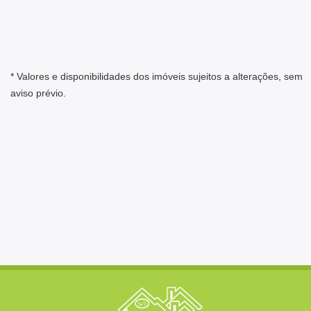
* Valores e disponibilidades dos imóveis sujeitos a alterações, sem
aviso prévio.