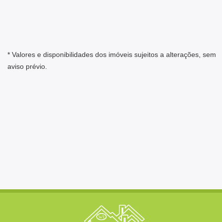
* Valores e disponibilidades dos imóveis sujeitos a alterações, sem
aviso prévio.